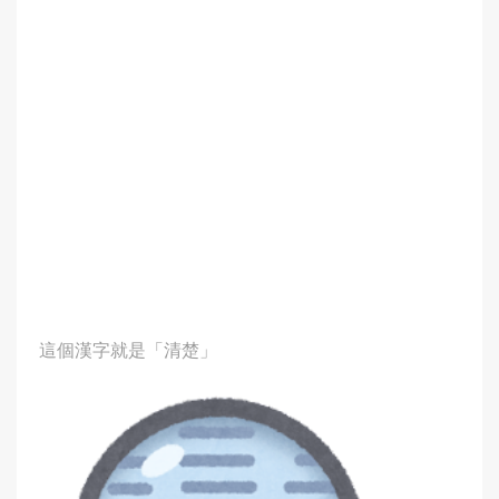
這個漢字就是「清楚」