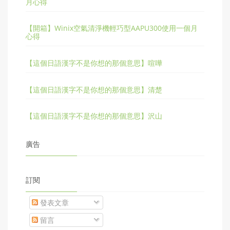
月心得
【開箱】Winix空氣清淨機輕巧型AAPU300使用一個月
心得
【這個日語漢字不是你想的那個意思】喧嘩
【這個日語漢字不是你想的那個意思】清楚
【這個日語漢字不是你想的那個意思】沢山
廣告
訂閱
發表文章
留言