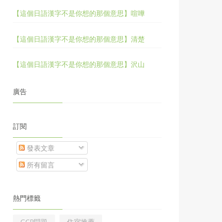
【這個日語漢字不是你想的那個意思】喧嘩
【這個日語漢字不是你想的那個意思】清楚
【這個日語漢字不是你想的那個意思】沢山
廣告
訂閱
發表文章
所有留言
熱門標籤
GCP問題
住宿推薦