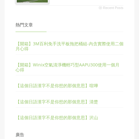
ⓦ Recent Posts
熱門文章
【開箱】3M百利免手洗平板拖把桶組-內含實際使用二個
月心得
【開箱】Winix空氣清淨機輕巧型AAPU300使用一個月
心得
【這個日語漢字不是你想的那個意思】喧嘩
【這個日語漢字不是你想的那個意思】清楚
【這個日語漢字不是你想的那個意思】沢山
廣告