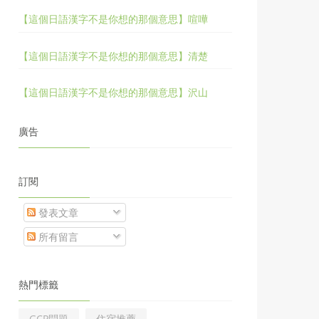
【這個日語漢字不是你想的那個意思】喧嘩
【這個日語漢字不是你想的那個意思】清楚
【這個日語漢字不是你想的那個意思】沢山
廣告
訂閱
發表文章
所有留言
熱門標籤
GCP問題
住宿推薦