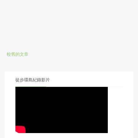
較舊的文章
徒步環島紀錄影片