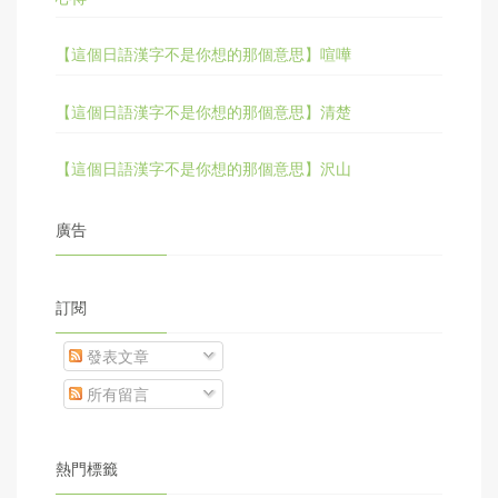
【這個日語漢字不是你想的那個意思】喧嘩
【這個日語漢字不是你想的那個意思】清楚
【這個日語漢字不是你想的那個意思】沢山
廣告
訂閱
發表文章
所有留言
熱門標籤