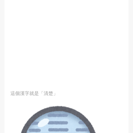
這個漢字就是「清楚」