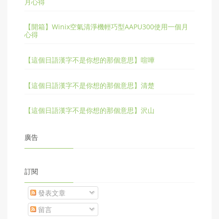
月心得
【開箱】Winix空氣清淨機輕巧型AAPU300使用一個月
心得
【這個日語漢字不是你想的那個意思】喧嘩
【這個日語漢字不是你想的那個意思】清楚
【這個日語漢字不是你想的那個意思】沢山
廣告
訂閱
發表文章
留言