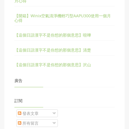
月心得
【開箱】Winix空氣清淨機輕巧型AAPU300使用一個月
心得
【這個日語漢字不是你想的那個意思】喧嘩
【這個日語漢字不是你想的那個意思】清楚
【這個日語漢字不是你想的那個意思】沢山
廣告
訂閱
發表文章
所有留言