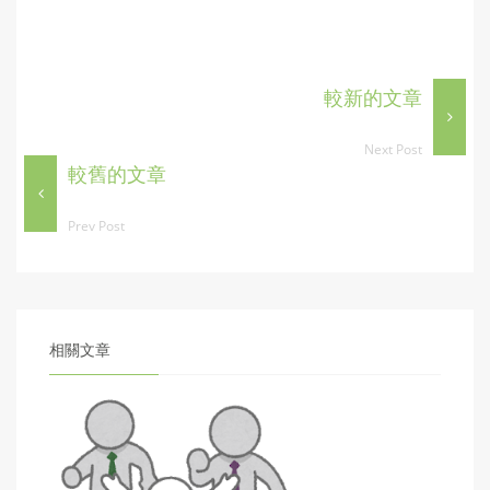
較新的文章
Next Post
較舊的文章
Prev Post
相關文章