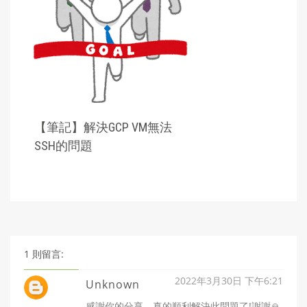
【筆記】解決GCP VM無法
SSH的問題
1 則留言:
2022年3月30日 下午6:21
Unknown
感謝你的分享，真的順利解決此問題了!謝謝🙏