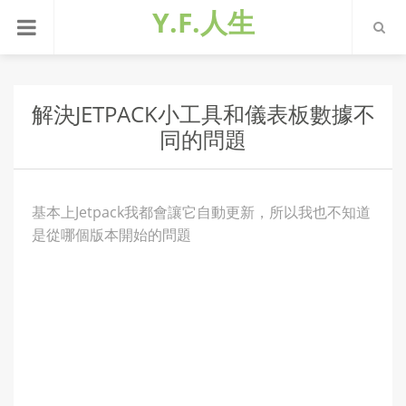
Y.F.人生
解決JETPACK小工具和儀表板數據不
同的問題
基本上Jetpack我都會讓它自動更新，所以我也不知道
是從哪個版本開始的問題