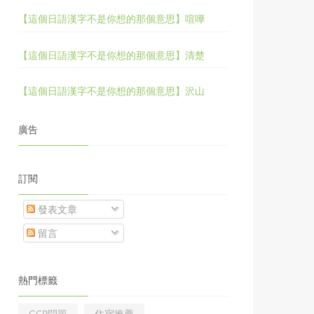
【這個日語漢字不是你想的那個意思】喧嘩
【這個日語漢字不是你想的那個意思】清楚
【這個日語漢字不是你想的那個意思】沢山
廣告
訂閱
發表文章
留言
熱門標籤
GCP問題
住宿推薦