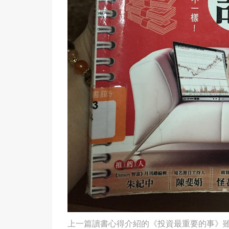
上一篇讀書心得介紹的《投資最重要的事》