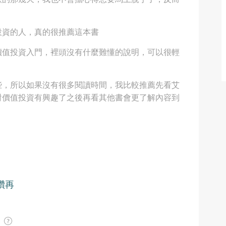
投資的人，真的很推薦這本書
價值投資入門，裡頭沒有什麼難懂的說明，可以很輕
些，所以如果沒有很多閱讀時間，我比較推薦先看艾
對價值投資有興趣了之後再看其他書會更了解內容到