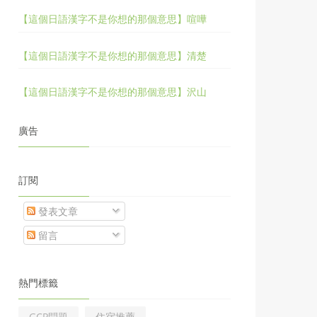
【這個日語漢字不是你想的那個意思】喧嘩
【這個日語漢字不是你想的那個意思】清楚
【這個日語漢字不是你想的那個意思】沢山
廣告
訂閱
發表文章
留言
熱門標籤
GCP問題
住宿推薦