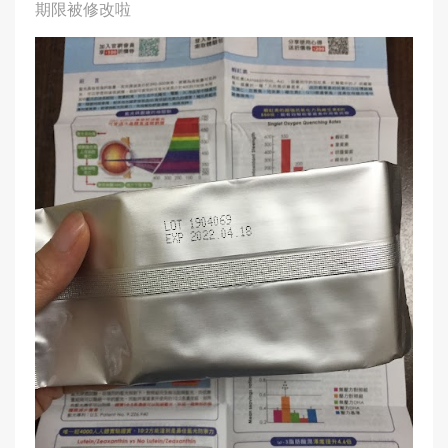
期限被修改啦