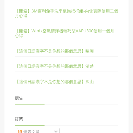
【開箱】3M百利免手洗平板拖把桶組-內含實際使用二個
月心得
【開箱】Winix空氣清淨機輕巧型AAPU300使用一個月
心得
【這個日語漢字不是你想的那個意思】喧嘩
【這個日語漢字不是你想的那個意思】清楚
【這個日語漢字不是你想的那個意思】沢山
廣告
訂閱
發表文章