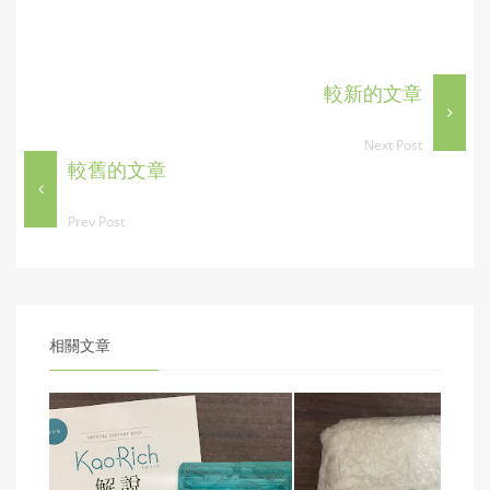
較新的文章
Next Post
較舊的文章
Prev Post
相關文章