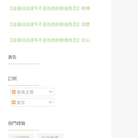
【這個日語漢字不是你想的那個意思】喧嘩
【這個日語漢字不是你想的那個意思】清楚
【這個日語漢字不是你想的那個意思】沢山
廣告
訂閱
發表文章
留言
熱門標籤
GCP問題
住宿推薦